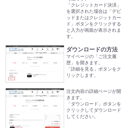
「クレジットカード決済」
を選択された場合は「デビ
ッドまたはクレジットカー
ド」ボタンをクリックする
と入力が画面が表示されま
す。
ダウンロードの方法
マイページの「ご注文履
歴」を開きます。
「詳細を見る」ボタンをク
リックします。
注文内容の詳細ページが開
きます。
「ダウンロード」ボタンを
クリックしてダウンロード
してください。