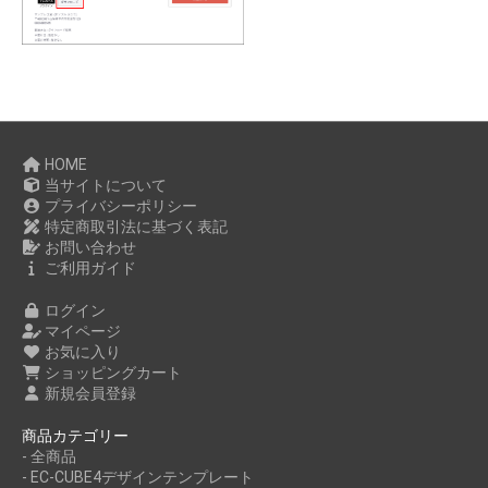
HOME
当サイトについて
プライバシーポリシー
特定商取引法に基づく表記
お問い合わせ
ご利用ガイド
ログイン
マイページ
お気に入り
ショッピングカート
新規会員登録
商品カテゴリー
- 全商品
- EC-CUBE4デザインテンプレート