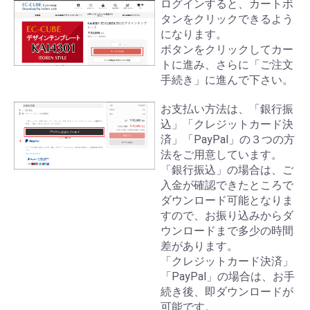
ログインすると、カートボ
タンをクリックできるよう
になります。
ボタンをクリックしてカー
トに進み、さらに「ご注文
手続き」に進んで下さい。
お支払い方法は、「銀行振
込」「クレジットカード決
済」「PayPal」の３つの方
法をご用意しています。
「銀行振込」の場合は、ご
入金が確認できたところで
ダウンロード可能となりま
すので、お振り込みからダ
ウンロードまで多少の時間
差があります。
「クレジットカード決済」
「PayPal」の場合は、お手
続き後、即ダウンロードが
可能です。