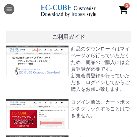
0
ご利用ガイド
商品のダウンロードはマイ
ページから行っていただく
ため、商品のご購入には会
員登録が必要です。
新規会員登録を行っていた
だき、ログインしてからご
購入をお願い致します。
ログイン前は、カートボタ
ンをクリックすることはで
きません。